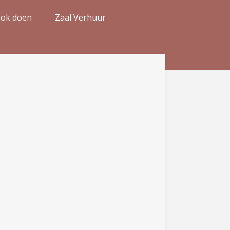
ook doen
Zaal Verhuur